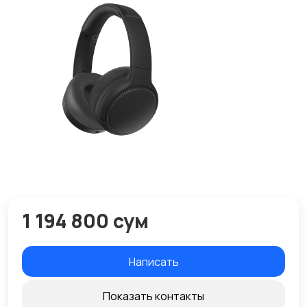
1 194 800 сум
Написать
Показать контакты