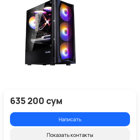
635 200 сум
Написать
Показать контакты