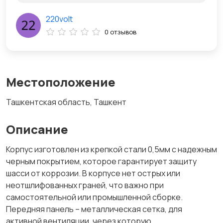
220volt
0 отзывов
Местоположение
Ташкентская область, Ташкент
Описание
Корпус изготовлен из крепкой стали 0,5мм с надежным
черным покрытием, которое гарантирует защиту
шасси от коррозии. В корпусе нет острых или
неотшлифованных граней, что важно при
самостоятельной или промышленной сборке.
Передняя панель – металлическая сетка, для
активной вентиляции, через которую