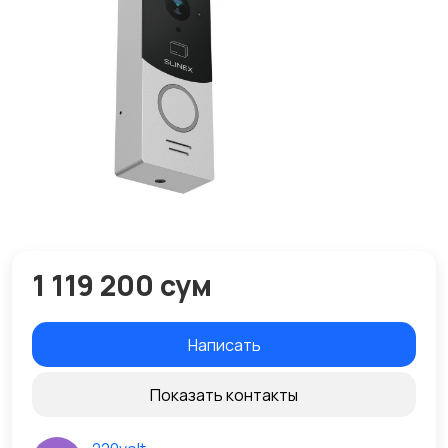
1 119 200 сум
Написать
Показать контакты