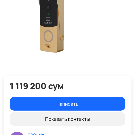
1 119 200 сум
Написать
Показать контакты