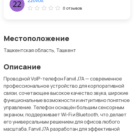
220volt
0 отзывов
Местоположение
Ташкентская область, Ташкент
Описание
Проводной VoIP-телефон Fanvil J7A — современное
профессиональное устройство для корпоративной
связи, сочетающее высокое качество звука, широкие
функциональные возможности и интуитивно понятное
управление. Телефон оснащён большим сенсорным
экраном, поддерживает Wi-Fi и Bluetooth, что делает
его универсальным решением для офисов любого
масштаба. Fanvil J7A разработан для эффективной