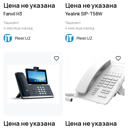
Цена не указана
Цена не указана
Fanvil H3
Yealink SIP-T58W
Ташкент
Ташкент
4 месяца назад
4 месяца назад
Pleer.UZ
Pleer.UZ
Цена не указана
Цена не указана