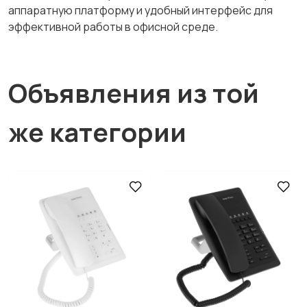
аппаратную платформу и удобный интерфейс для
эффективной работы в офисной среде.
Объявления из той
же категории