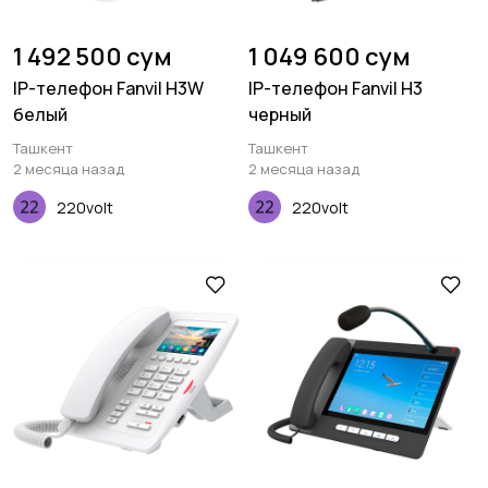
1 492 500 сум
1 049 600 сум
IP-телефон Fanvil H3W
IP-телефон Fanvil H3
белый
черный
Ташкент
Ташкент
2 месяца назад
2 месяца назад
220volt
220volt