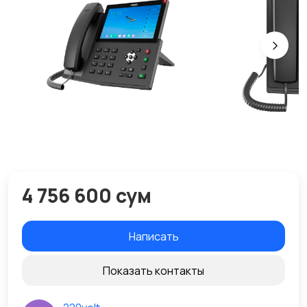
4 756 600 сум
Написать
Показать контакты