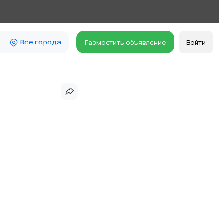
Все города
Разместить объявление
Войти