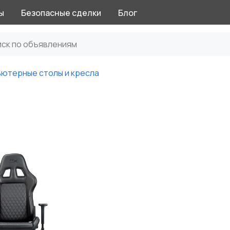
ы
Безопасные сделки
Блог
ютерные столы и кресла