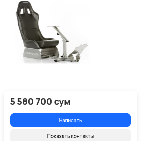
5 580 700 сум
Написать
Показать контакты