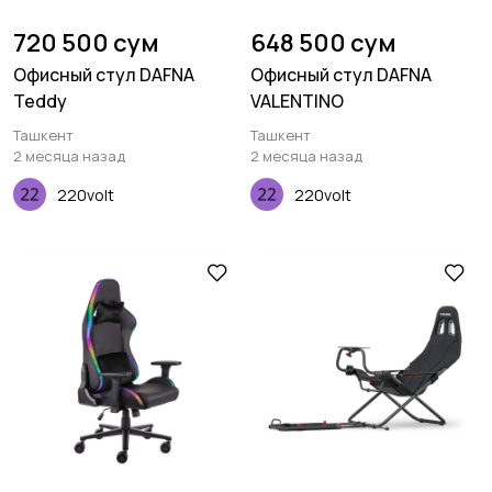
720 500 сум
648 500 сум
Офисный стул DAFNA
Офисный стул DAFNA
Teddy
VALENTINO
Ташкент
Ташкент
2 месяца назад
2 месяца назад
220volt
220volt