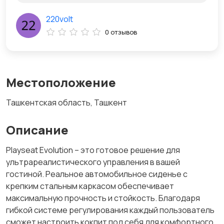
220volt
0 отзывов
Местоположение
Ташкентская область, Ташкент
Описание
Playseat Evolution – это готовое решение для
ультрареалистического управления в вашей
гостиной. Реальное автомобильное сиденье с
крепким стальным каркасом обеспечивает
максимальную прочность и стойкость. Благодаря
гибкой системе регулирования каждый пользователь
сможет настроить кокпит под себя для комфортного