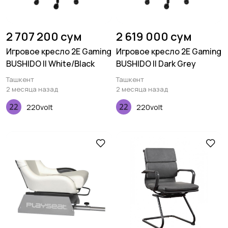
2 707 200 сум
2 619 000 сум
Игровое кресло 2E Gaming
Игровое кресло 2E Gaming
BUSHIDO II White/Black
BUSHIDO II Dark Grey
Ташкент
Ташкент
2 месяца назад
2 месяца назад
220volt
220volt