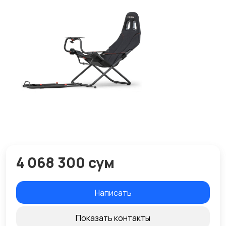
4 068 300 сум
Написать
Показать контакты