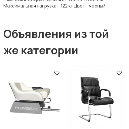
Максимальная нагрузка – 122 кг Цвет - черный
Объявления из той
же категории