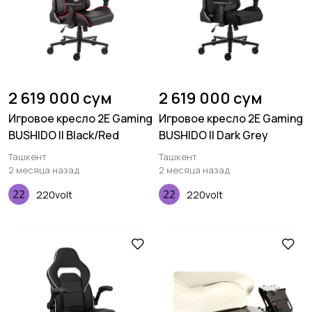
2 619 000 сум
2 619 000 сум
Игровое кресло 2E Gaming
Игровое кресло 2E Gaming
BUSHIDO II Black/Red
BUSHIDO II Dark Grey
Ташкент
Ташкент
2 месяца назад
2 месяца назад
220volt
220volt