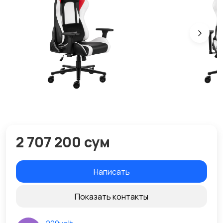
2 707 200 сум
Написать
Показать контакты