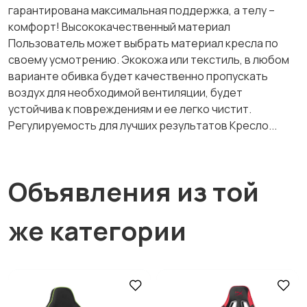
гарантирована максимальная поддержка, а телу –
комфорт! Высококачественный материал
Пользователь может выбрать материал кресла по
своему усмотрению. Экокожа или текстиль, в любом
варианте обивка будет качественно пропускать
воздух для необходимой вентиляции, будет
устойчива к повреждениям и ее легко чистит.
Регулируемость для лучших результатов Кресло...
Объявления из той
же категории