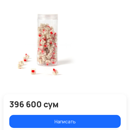
396 600 сум
Написать