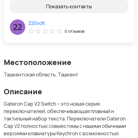
Показать контакты
220volt
0 отзывов
Местоположение
Ташкентская область, Ташкент
Описание
Gateron Cap V2 Switch – это новая серия
переключателей, обеспечивающая плавный и
тактильный набор текста. Переключатели Gateron
Cap V2 полностью совместимы с нашими обычными
версиями клавиатуры Keychron с возможностью