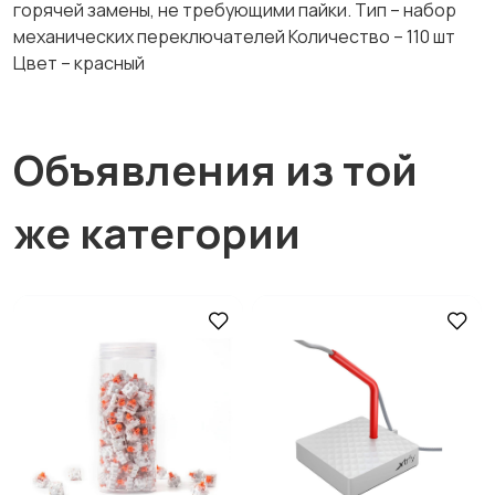
горячей замены, не требующими пайки. Тип – набор
механических переключателей Количество – 110 шт
Цвет – красный
Объявления из той
же категории