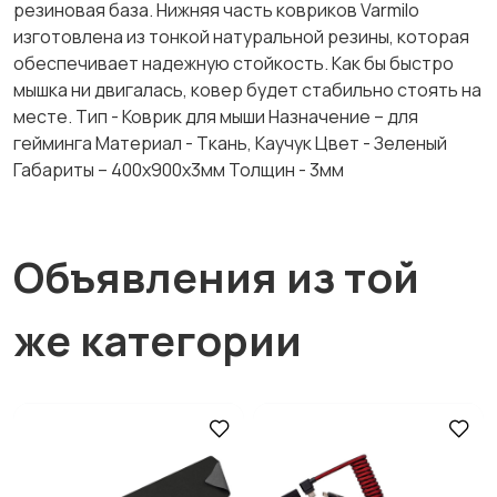
резиновая база. Нижняя часть ковриков Varmilo
изготовлена ​​из тонкой натуральной резины, которая
обеспечивает надежную стойкость. Как бы быстро
мышка ни двигалась, ковер будет стабильно стоять на
месте. Тип - Коврик для мыши Назначение – для
гейминга Материал - Ткань, Каучук Цвет - Зеленый
Габариты – 400x900х3мм Толщин - 3мм
Объявления из той
же категории