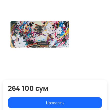
264 100 сум
Написать