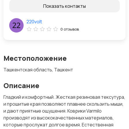
Показать контакты
220volt
0 отзывов
Местоположение
Ташкентская область, Ташкент
Описание
Гладкий и комфортный. Жесткая резиновая тексутура,
и прошитые края позволяют плавнее скользить мыши,
и дают приятные ощущения. Коврики Varmilo
производят из высококачественных материалов,
которые прослужат долгое время. Естественная