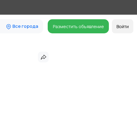
Все города
Разместить объявление
Войти