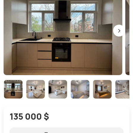
135 000 $