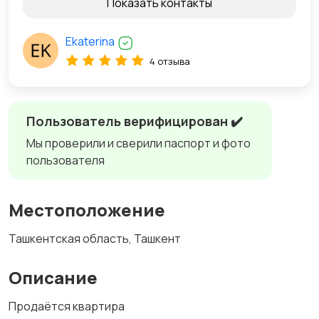
Показать контакты
Ekaterina
4 отзыва
Пользователь верифицирован ✔️
Мы проверили и сверили паспорт и фото
пользователя
Местоположение
Ташкентская область, Ташкент
Описание
Продаётся квартира