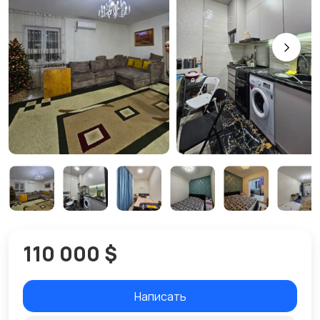
110 000 $
Написать