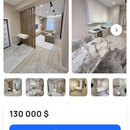
130 000 $