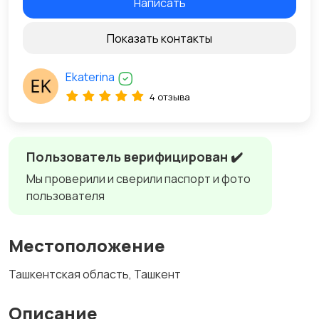
Написать
Показать контакты
Ekaterina
4 отзыва
Пользователь верифицирован ✔️
Мы проверили и сверили паспорт и фото
пользователя
Местоположение
Ташкентская область, Ташкент
Описание