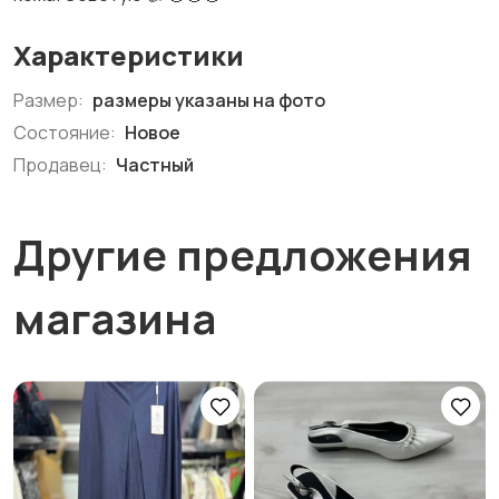
Характеристики
Размер:
размеры указаны на фото
Состояние:
Новое
Продавец:
Частный
Другие предложения
магазина