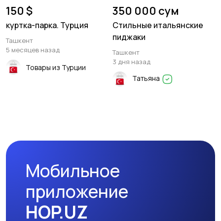
150 $
350 000 сум
куртка-парка. Турция
Стильные итальянские
пиджаки
Ташкент
5 месяцев назад
Ташкент
3 дня назад
Товары из Турции
Татьяна
Мобильное
приложение
HOP.UZ