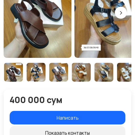
400 000 сум
Написать
Показать контакты