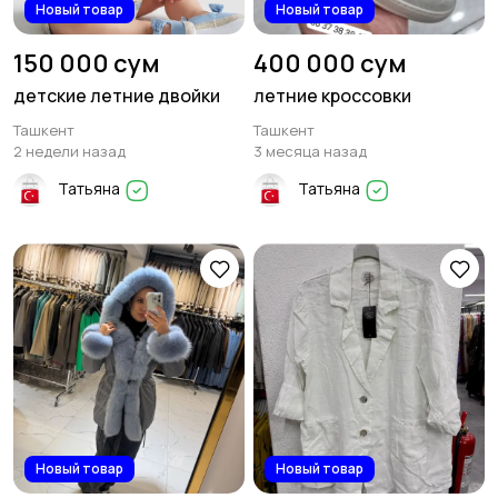
Новый товар
Новый товар
150 000 сум
400 000 сум
детские летние двойки
летние кроссовки
Ташкент
Ташкент
2 недели назад
3 месяца назад
Татьяна
Татьяна
Новый товар
Новый товар