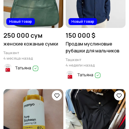
Новый товар
Новый товар
250 000 сум
150 000 $
женские кожаные сумки
Продам муслиновые
рубашки для мальчиков
Ташкент
4 месяца назад
Ташкент
4 недели назад
Татьяна
Татьяна