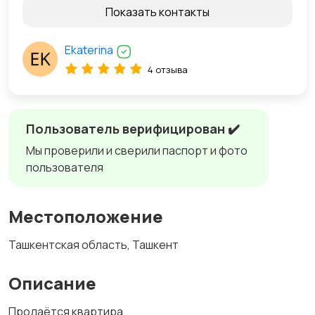
Показать контакты
Ekaterina
4 отзыва
Пользователь верифицирован ✔️
Мы проверили и сверили паспорт и фото
пользователя
Местоположение
Ташкентская область, Ташкент
Описание
Продаётся квартира