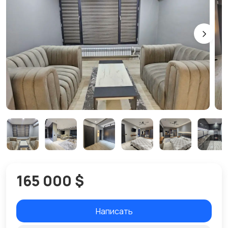
165 000 $
Написать