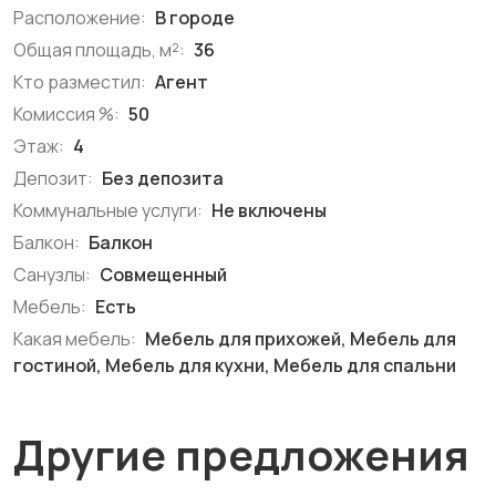
Расположение:
В городе
Общая площадь, м²:
36
Кто разместил:
Агент
Комиссия %:
50
Этаж:
4
Депозит:
Без депозита
Коммунальные услуги:
Не включены
Балкон:
Балкон
Санузлы:
Совмещенный
Мебель:
Есть
Какая мебель:
Мебель для прихожей, Мебель для
гостиной, Мебель для кухни, Мебель для спальни
Другие предложения