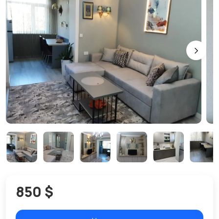
850 $