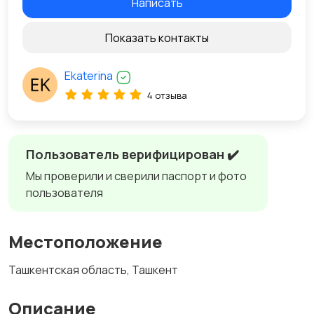
Написать
Показать контакты
Ekaterina
4 отзыва
Пользователь верифицирован ✔️
Мы проверили и сверили паспорт и фото
пользователя
Местоположение
Ташкентская область, Ташкент
Описание