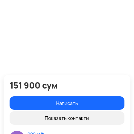
151 900 сум
Написать
Показать контакты