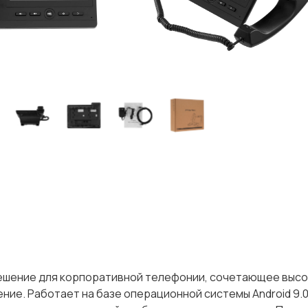
решение для корпоративной телефонии, сочетающее выс
ние. Работает на базе операционной системы Android 9.0