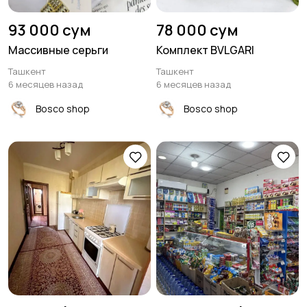
93 000 сум
78 000 сум
Массивные серьги
Комплект BVLGARI
Ташкент
Ташкент
6 месяцев назад
6 месяцев назад
Bosco shop
Bosco shop