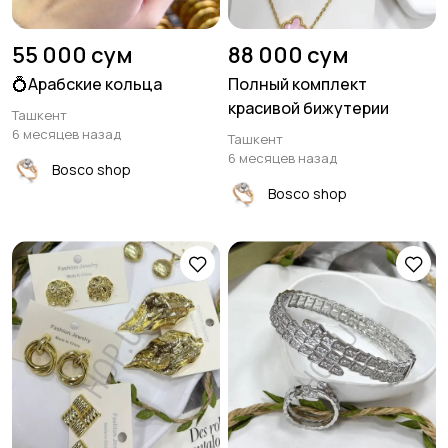
55 000 сум
88 000 сум
💍Арабские кольца
Полный комплект
красивой бижутерии
Ташкент
6 месяцев назад
Ташкент
6 месяцев назад
Bosco shop
Bosco shop