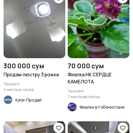
300 000 сум
70 000 сум
Продам люстру 3 рожка
Фиалка НК СЕРДЦЕ
КАМЕЛОТА
Ташкент
4 месяца назад
Ташкент
7 месяцев назад
Купи-Продай
Фиалки в Узбекистане