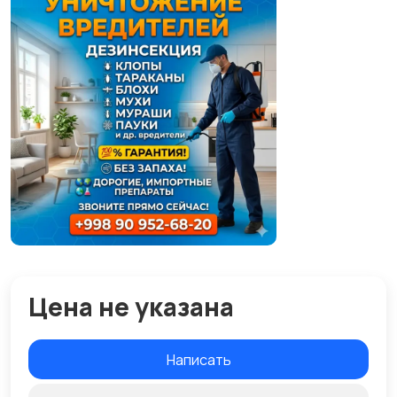
Цена не указана
Написать