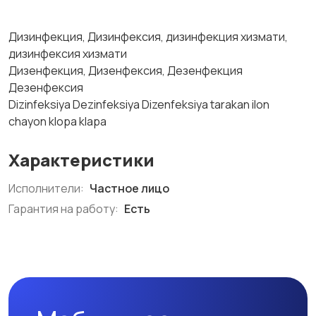
Дизинфекция, Дизинфексия, дизинфекция хизмати,
дизинфексия хизмати
Дизенфекция, Дизенфексия, Дезенфекция
Дезенфексия
Dizinfeksiya Dezinfeksiya Dizenfeksiya tarakan ilon
chayon klopa klapa
Характеристики
Исполнители:
Частное лицо
Гарантия на работу:
Есть