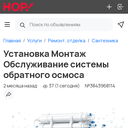
Главная
Услуги
Ремонт, отделка
Сантехника
Установка Монтаж
Обслуживание системы
обратного осмоса
2 месяца назад
37 (1 сегодня)
№3843968114