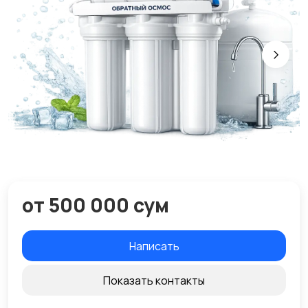
от 500 000 сум
Написать
Показать контакты