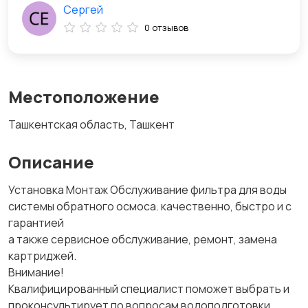
Сергей
0 отзывов
Местоположение
Ташкентская область, Ташкент
Описание
Установка Монтаж Обслуживание фильтра для воды
системы обратного осмоса. качественно, быстро и с
гарантией
а также сервисное обслуживание, ремонт, замена
картриджей.
Внимание!
Квалифицированный специалист поможет выбрать и
проконсультирует по вопросам водоподготовки.