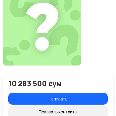
10 283 500 сум
Написать
Показать контакты