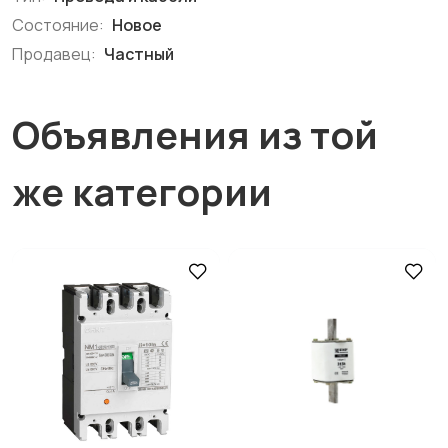
Состояние:
Новое
Продавец:
Частный
Объявления из той
же категории