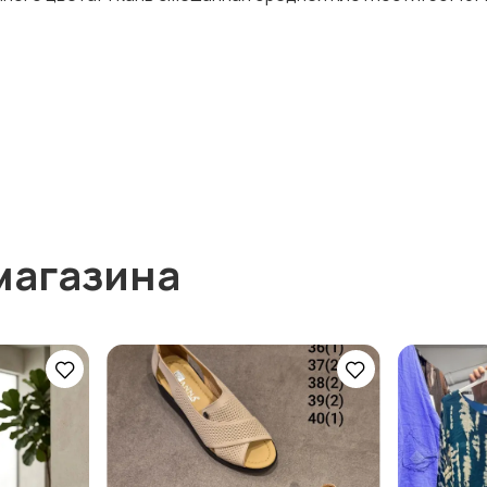
магазина