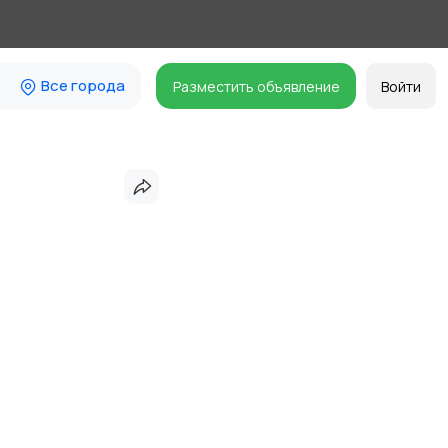
Все города
Разместить объявление
Войти